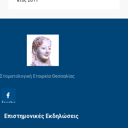
έτος 2011
Στοματολογική Εταιρεία Θεσσαλίας
facebo
ok
Επιστημονικές Εκδηλώσεις