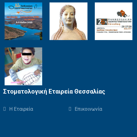
Στοματολογική Εταιρεία Θεσσαλίας
Η Εταιρεία
Επικοινωνία