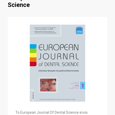
Science
Το European Journal Of Dental Science είναι