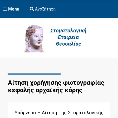
Menu
Αναζήτηση
Στοματολογική
Εταιρεία
Θεσσαλίας
Αίτηση χορήγησης φωτογραφίας
κεφαλής αρχαϊκής κόρης
Υπόμνημα – Αίτηση της Στοματολογικής