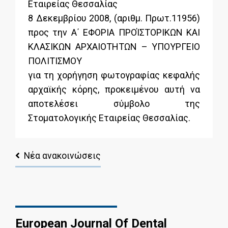
Εταιρείας Θεσσαλίας
8 Δεκεμβρίου 2008, (αριθμ. Πρωτ.11956)
προς την Α΄ ΕΦΟΡΙΑ ΠΡΟΊΣΤΟΡΙΚΩΝ ΚΑΙ
ΚΛΑΣΙΚΩΝ ΑΡΧΑΙΟΤΗΤΩΝ – ΥΠΟΥΡΓΕΙΟ
ΠΟΛΙΤΙΣΜΟΥ
για τη χορήγηση φωτογραφίας κεφαλής
αρχαϊκής κόρης, προκειμένου αυτή να
αποτελέσει σύμβολο της
Στοματολογικής Εταιρείας Θεσσαλίας.
Νέα ανακοινώσεις
European Journal Of Dental