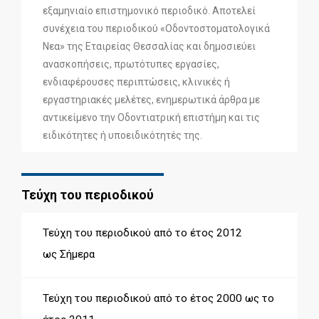
εξαμηνιαίο επιστημονικό περιοδικό. Αποτελεί
συνέχεια του περιοδικού «Οδοντοστοματολογικά
Νεα» της Εταιρείας Θεσσαλίας και δημοσιεύει
ανασκοπήσεις, πρωτότυπες εργασίες,
ενδιαφέρουσες περιπτώσεις, κλινικές ή
εργαστηριακές μελέτες, ενημερωτικά άρθρα με
αντικείμενο την Οδοντιατρική επιστήμη και τις
ειδικότητες ή υποειδικότητές της.
Τεύχη του περιοδικού
Τεύχη του περιοδικού από το έτος 2012
ως Σήμερα
Τεύχη του περιοδικού από το έτος 2000 ως το